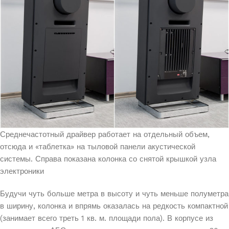
Среднечастотный драйвер работает на отдельный объем,
отсюда и «таблетка» на тыловой панели акустической
системы. Справа показана колонка со снятой крышкой узла
электроники
Будучи чуть больше метра в высоту и чуть меньше полуметра
в ширину, колонка и впрямь оказалась на редкость компактной
(занимает всего треть 1 кв. м. площади пола). В корпусе из