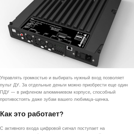
Управлять громкостью и выбирать нужный вход позволяет
пульт ДУ. За отдельные деньги можно приобрести еще один
ПДУ — в рифленом алюминиевом корпусе, способный
противостоять даже зубам вашего любимца-щенка.
Как это работает?
С активного входа цифровой сигнал поступает на