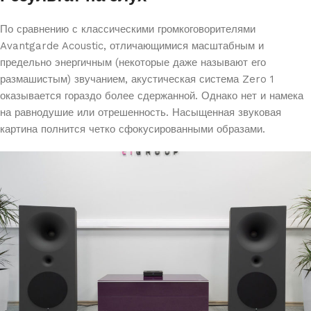
По сравнению с классическими громкоговорителями
Avantgarde Acoustic, отличающимися масштабным и
предельно энергичным (некоторые даже называют его
размашистым) звучанием, акустическая система Zero 1
оказывается гораздо более сдержанной. Однако нет и намека
на равнодушие или отрешенность. Насыщенная звуковая
картина полнится четко сфокусированными образами.