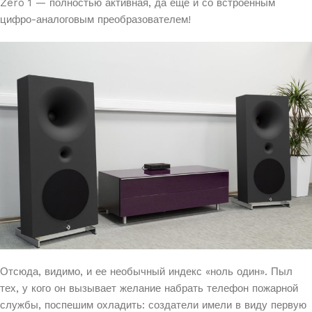
Zero 1 — полностью активная, да еще и со встроенным
цифро-аналоговым преобразователем!
Отсюда, видимо, и ее необычный индекс «ноль один». Пыл
тех, у кого он вызывает желание набрать телефон пожарной
службы, поспешим охладить: создатели имели в виду первую