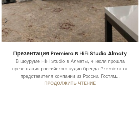
Презентация Premiera в HiFi Studio Almaty
В шоуруме HiFi Studio в Алматы, 4 июля прошла
презентация российского аудио бренда Premiera от
представителя компании из России. Гостям...
ПРОДОЛЖИТЬ ЧТЕНИЕ