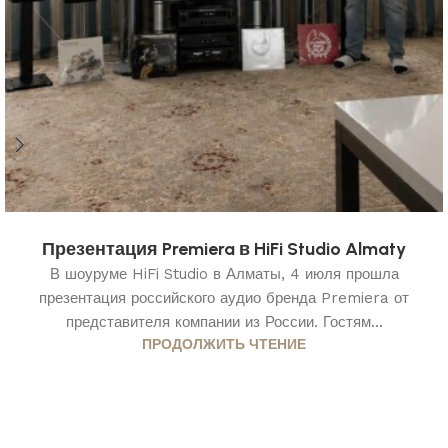
Презентация Premiera в HiFi Studio Almaty
В шоуруме HiFi Studio в Алматы, 4 июля прошла
презентация российского аудио бренда Premiera от
представителя компании из России. Гостям...
ПРОДОЛЖИТЬ ЧТЕНИЕ