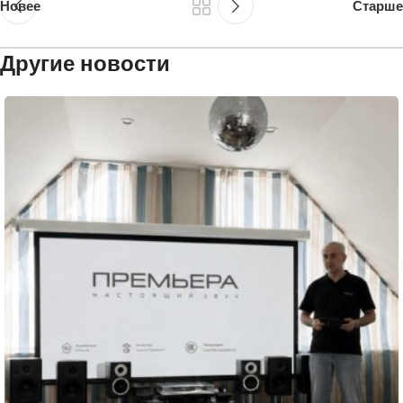
Новее
Старше
Другие новости