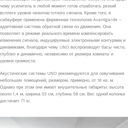
чему усилитель в любой момент готов отработать резкий
всплеск уровня низкочастотного сигнала. Кроме того, в
сабвуфере применена фирменная технология Avantgarde –
адаптивная система обратной связи по движению. Она
позволяет в режиме реального времени компенсировать
изменения сигнала, индуцируемые электронными контурами и
динамиками, благодаря чему UNO воспроизводит басы чисто,
глубоко и динамично, независимо от размера комнаты и
уровня громкости.
Акустические системы UNO рекомендуются для озвучивания
небольших помещений, размером, примерно, от 16 кв. м.
Однако при этом они имеют внушительные габариты: высота
около 1,4 м, ширина 53 см, глубина 58 см. Вес одной колонки
достигает 71 кг.