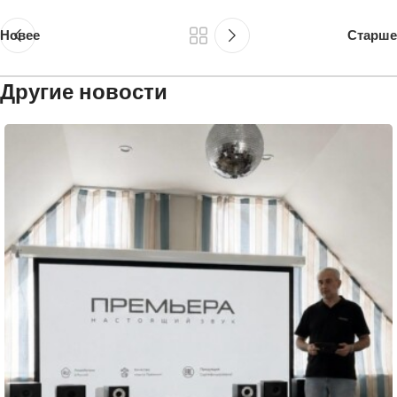
Новее
Старше
Другие новости