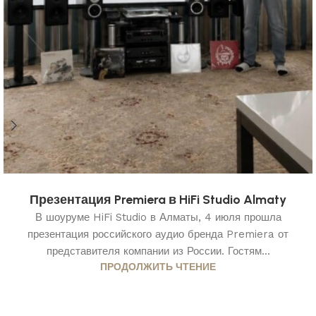
Презентация Premiera в HiFi Studio Almaty
В шоуруме HiFi Studio в Алматы, 4 июля прошла
презентация российского аудио бренда Premiera от
представителя компании из России. Гостям...
ПРОДОЛЖИТЬ ЧТЕНИЕ