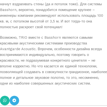
начнут вздрагивать стены (да и потолок тоже). Для системы
Basshorn, вероятно, понадобится помещение крупнее –
инженеры компании рекомендуют использовать площадь 100
кв. м, с потолком высотой от 3,5 м. И вот тогда-то она
полностью раскроет свой потенциал!
Возможно, TRIO вместе с Basshorn являются самыми
красивыми акустическими системами производства
Avantgarde Acoustic. Впрочем, особенности дизайна всегда
воспринимаются индивидуально, поэтому говорить о
красивости, не подразумевая конкретного ценителя – не
вполне корректно. Но что касается их единой технологии,
позволяющей создавать в совокупности грандиозное, наиболее
полное и детальное звуковое полотно, то это, несомненно,
одни из наиболее совершенных акустических систем.