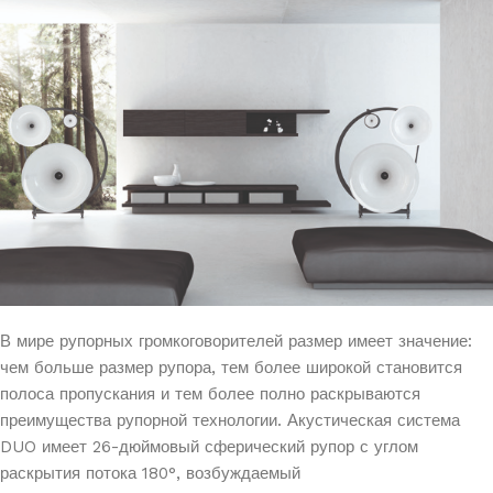
В мире рупорных громкоговорителей размер имеет значение:
чем больше размер рупора, тем более широкой становится
полоса пропускания и тем более полно раскрываются
преимущества рупорной технологии. Акустическая система
DUO имеет 26-дюймовый сферический рупор с углом
раскрытия потока 180°, возбуждаемый