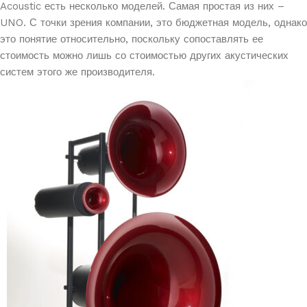
Acoustic есть несколько моделей. Самая простая из них –
UNO. С точки зрения компании, это бюджетная модель, однако
это понятие относительно, поскольку сопоставлять ее
стоимость можно лишь со стоимостью других акустических
систем этого же производителя.