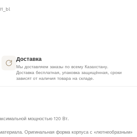
1_bl
Доставка
Мы доставляем заказы по всему Казахстану.
Доставка бесплатная, упаковка защищённая, сроки
зависят от наличия товара на складе.
аксимальной мощностью 120 Вт.
-материала. Оригинальная форма корпуса с «лютнеобразным»