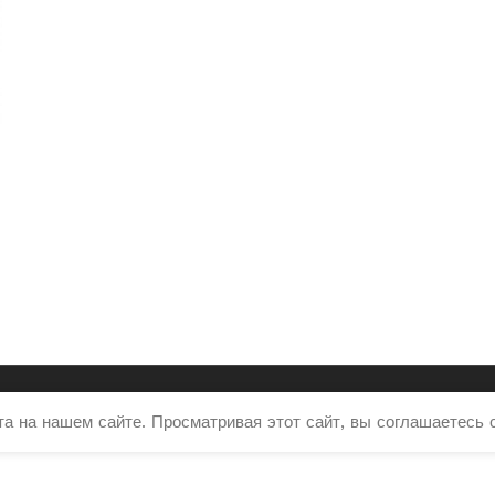
 на нашем сайте. Просматривая этот сайт, вы соглашаетесь 