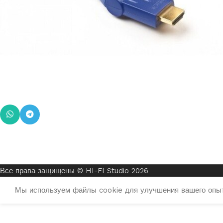
Все права защищены © HI-FI Studio 2026
Мы используем файлы cookie для улучшения вашего опыта