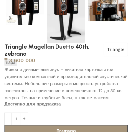
Triangle Magellan Duetto 40th,
Triangle
zebrano
₸
3 600 000
пара
Живой и динамичный звук – визитная карточка этой
удивительно компактной и производительной акустической
системы. Небольшие размеры и мощность устройства
рассчитаны на применение в помещениях от 12 до 30 кв.
метров. Точные и глубокие басы, а так же максим…
Доступно для предзаказа
Предзаказ