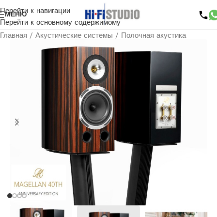
Перейти к навигации
МЕНЮ
Перейти к основному содержимому
Главная
/
Акустические системы
/
Полочная акустика