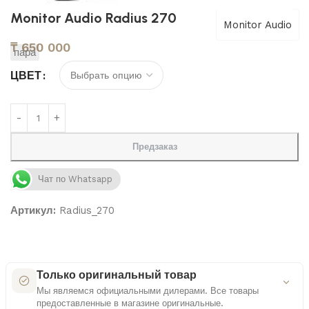
Monitor Audio Radius 270
Monitor Audio
₸
650 000
пара
ЦВЕТ
Предзаказ
Чат по Whatsapp
Артикул:
Radius_270
Только оригинальный товар
Мы являемся официальными дилерами. Все товары
предоставленные в магазине оригинальные.