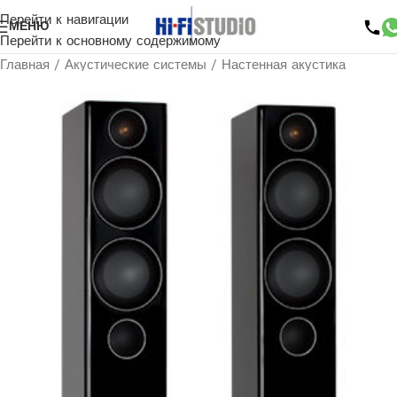
Перейти к навигации
МЕНЮ
Перейти к основному содержимому
Главная
/
Акустические системы
/
Настенная акустика