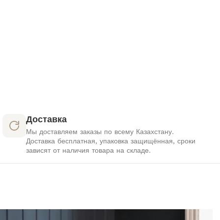
Доставка
Мы доставляем заказы по всему Казахстану.
Доставка бесплатная, упаковка защищённая, сроки
зависят от наличия товара на складе.