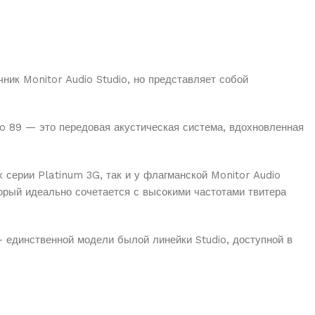
ник Monitor Audio Studio, но представляет собой
dio 89 — это передовая акустическая система, вдохновленная
серии Platinum 3G, так и у флагманской Monitor Audio
рый идеально сочетается с высокими частотами твитера
– единственной модели былой линейки Studio, доступной в