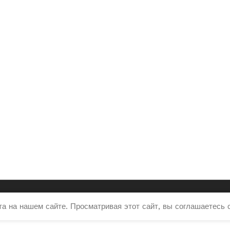
 на нашем сайте. Просматривая этот сайт, вы соглашаетесь 