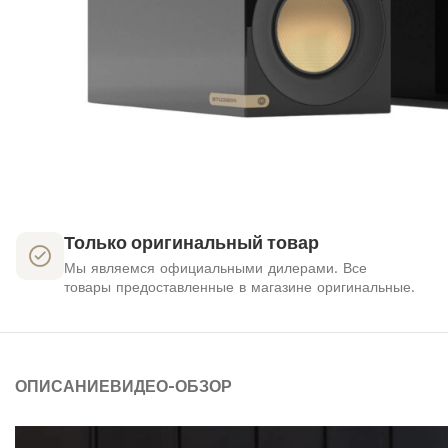
Только оригинальный товар
Мы являемся официальными дилерами. Все
товары предоставленные в магазине оригинальные.
ОПИСАНИЕ
ВИДЕО-ОБЗОР