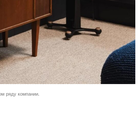
ом ряду компании.