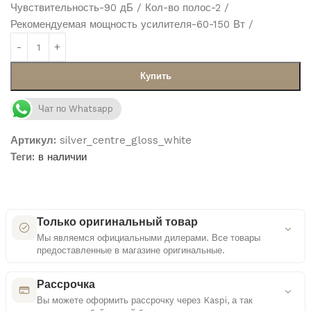
Чувствительность-90 дБ / Кол-во полос-2 /
Рекомендуемая мощность усилителя-60-150 Вт /
Купить
Чат по Whatsapp
Артикул:
silver_centre_gloss_white
Теги:
в наличии
Только оригинальный товар
Мы являемся официальными дилерами. Все товары
предоставленные в магазине оригинальные.
Как мы проверяем оригинальность
Рассрочка
Вы можете оформить рассрочку через Kaspi, а так