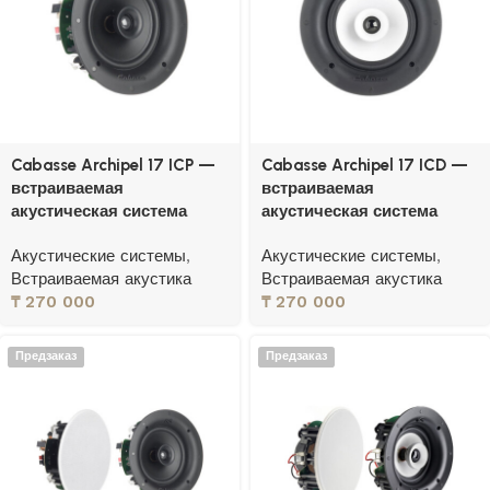
Cabasse Archipel 17 ICP —
Cabasse Archipel 17 ICD —
встраиваемая
встраиваемая
акустическая система
акустическая система
Акустические системы
,
Акустические системы
,
Встраиваемая акустика
Встраиваемая акустика
₸
270 000
₸
270 000
Предзаказ
Предзаказ