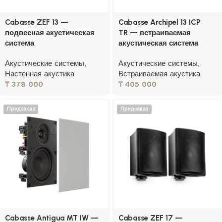
Cabasse ZEF 13 —
Cabasse Archipel 13 ICP
подвесная акустическая
TR — встраиваемая
система
акустическая система
Акустические системы
,
Акустические системы
,
Настенная акустика
Встраиваемая акустика
₸
378 000
₸
405 000
Предзаказ
Предзаказ
Cabasse Antigua MT IW —
Cabasse ZEF 17 —