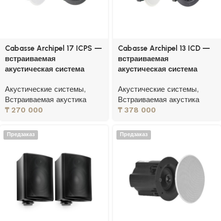
Cabasse Archipel 17 ICPS —
Cabasse Archipel 13 ICD —
встраиваемая
встраиваемая
акустическая система
акустическая система
Акустические системы
,
Акустические системы
,
Встраиваемая акустика
Встраиваемая акустика
₸
270 000
₸
378 000
Предзаказ
Предзаказ