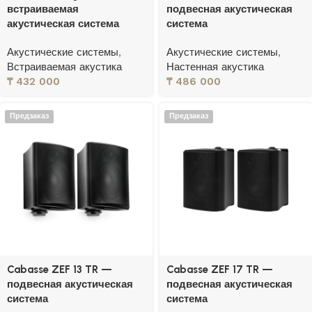
встраиваемая
подвесная акустическая
акустическая система
система
Акустические системы
,
Акустические системы
,
Встраиваемая акустика
Настенная акустика
₸
432 000
₸
486 000
Предзаказ
Предзаказ
Cabasse ZEF 13 TR —
Cabasse ZEF 17 TR —
подвесная акустическая
подвесная акустическая
система
система