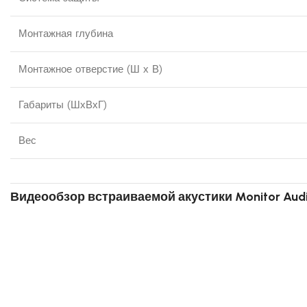
Монтажная глубина
Монтажное отверстие (Ш х В)
Габариты (ШхВхГ)
Вес
Видеообзор встраиваемой акустики Monitor Audi