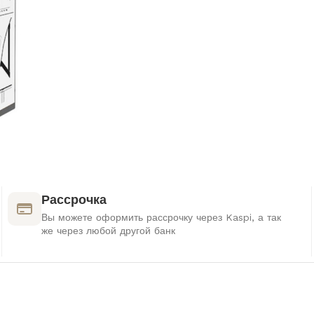
Рассрочка
Вы можете оформить рассрочку через Kaspi, а так
же через любой другой банк