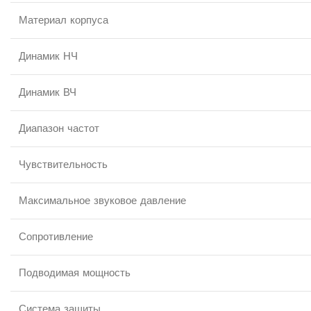
Материал корпуса
Динамик НЧ
Динамик ВЧ
Диапазон частот
Чувствительность
Максимальное звуковое давление
Сопротивление
Подводимая мощность
Система защиты