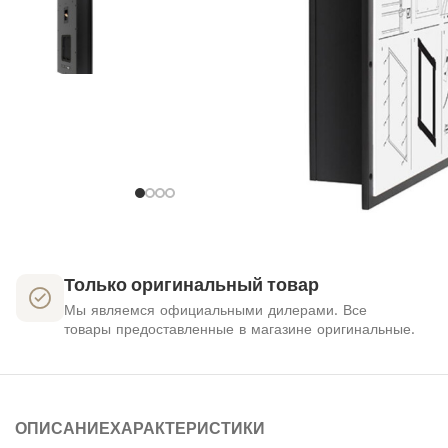
Только оригинальный товар
Мы являемся официальными дилерами. Все
товары предоставленные в магазине оригинальные.
ОПИСАНИЕ
ХАРАКТЕРИСТИКИ