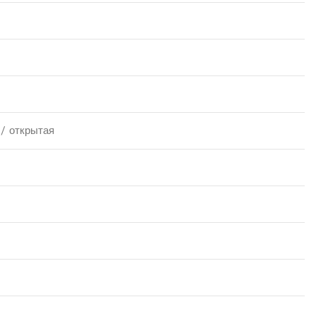
 / открытая