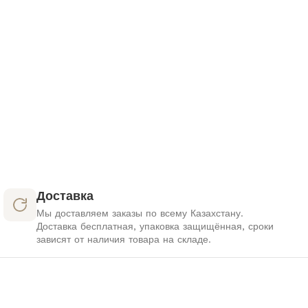
Доставка
Мы доставляем заказы по всему Казахстану.
Доставка бесплатная, упаковка защищённая, сроки
зависят от наличия товара на складе.