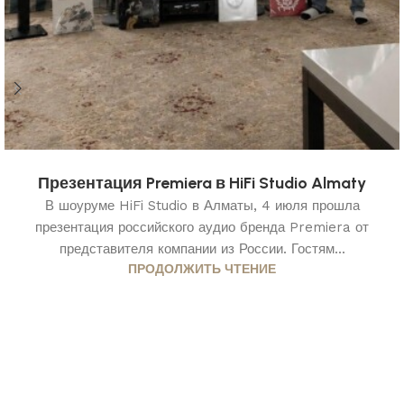
Презентация Premiera в HiFi Studio Almaty
В шоуруме HiFi Studio в Алматы, 4 июля прошла
презентация российского аудио бренда Premiera от
представителя компании из России. Гостям...
ПРОДОЛЖИТЬ ЧТЕНИЕ