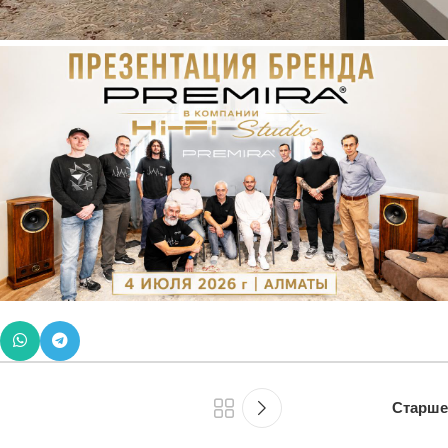
Старше