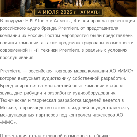
В шоуруме HiFi Studio в Алматы, 4 июля прошла презентация
российского аудио бренда Premiera от представителя
компании из России. Гостям мероприятия были представлены
новинки компании, а также продемонстрированы возможности
современной Hi-Fi техники Premiera в реальных условиях
прослушивания.
Premiera — российская торговая марка компании АО «ММС»,
которая выпускает аудиотехнику собственной разработки.
Бренд опирается на многолетний опыт компании в сфере
звука, дистрибуции и разработки аудиооборудования.
Техническая и творческая разработка моделей ведется в
Москве, а производство готовых изделий осуществляется у
международных партнеров под контролем инженеров АО
«ММС».
Презентация стала отличной возможностью ближе