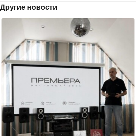
Другие новости