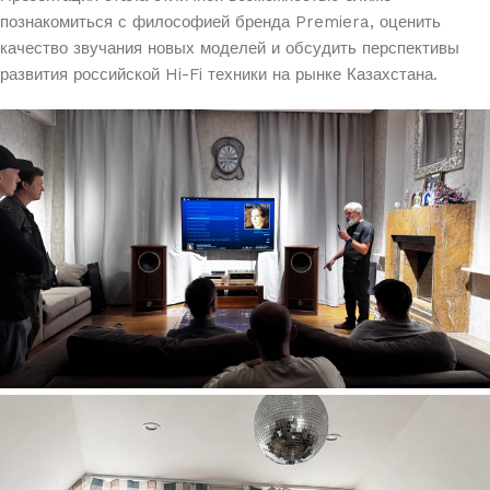
познакомиться с философией бренда Premiera, оценить
качество звучания новых моделей и обсудить перспективы
развития российской Hi-Fi техники на рынке Казахстана.