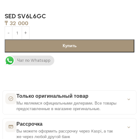
SED SV6L6GC
₸
32 000
Купить
Чат по Whatsapp
Только оригинальный товар
Мы являемся официальными дилерами. Все товары
предоставленные в магазине оригинальные.
Как мы проверяем оригинальность
Рассрочка
Вы можете оформить рассрочку через Kaspi, а так
же через любой другой банк