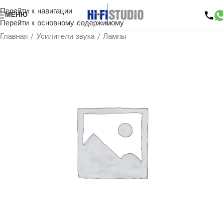
Перейти к навигации
МЕНЮ
Перейти к основному содержимому
Главная
/
Усилители звука
/
Лампы