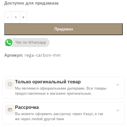
Доступно для предзаказа
Предзаказ
Чат по Whatsapp
Артикул:
rega-carbon-mm
Только оригинальный товар
Мы являемся официальными дилерами. Все товары
предоставленные в магазине оригинальные.
Как мы проверяем оригинальность
Рассрочка
Вы можете оформить рассрочку через Kaspi, а так
же через любой другой банк
Сертифицированные поставки