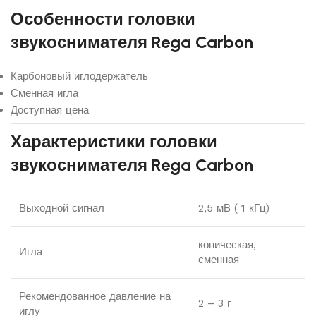
Особенности головки
звукоснимателя Rega Carbon
Карбоновый иглодержатель
Сменная игла
Доступная цена
Характеристики головки
звукоснимателя Rega Carbon
Выходной сигнал
2,5 мВ ( 1 кГц)
коническая,
Игла
сменная
Рекомендованное давление на
2 – 3 г
иглу