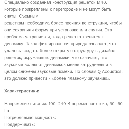
Специально созданная конструкция решеток M40,
которые прикреплены к перегородке и не могут быть
сняты. Съемным
решеткам необходима более прочная конструкция, чтобы
они сохраняли форму при установке или снятии. Эта
проблема устраняется, когда решетка крепится к
динамику. Такая фиксированная природа означает, что
удалось создать более открытую структуру в дизайне
решеток, окружающих динамики, что означает, что
звуковые волны от динамиков менее затруднены и в
целом снижены звуковые помехи. По словам Q Acoustics,
это должно привести к «более плавному звучанию».
Характеристики:
Напряжение питания: 100–240 В переменного тока, 50–60
Гц
Потребляемая мощность:
Поддерживать: