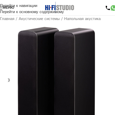
Перейти к навигации
МЕНЮ
Перейти к основному содержимому
Главная
/
Акустические системы
/
Напольная акустика