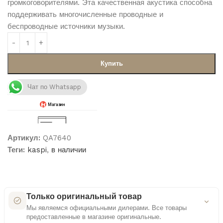
громкоговорителями. Эта качественная акустика способна
поддерживать многочисленные проводные и
беспроводные источники музыки.
Купить
Чат по Whatsapp
Артикул:
QA7640
Теги:
kaspi
,
в наличии
Только оригинальный товар
Мы являемся официальными дилерами. Все товары
предоставленные в магазине оригинальные.