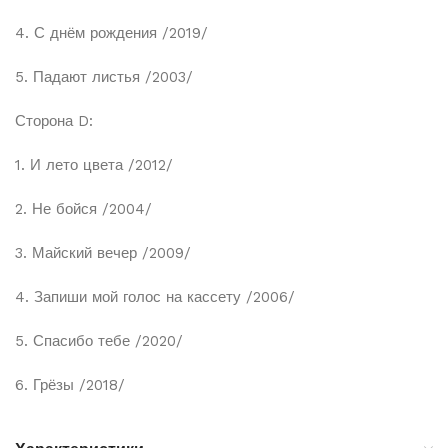
4. С днём рождения /2019/
5. Падают листья /2003/
Сторона D:
1. И лето цвета /2012/
2. Не бойся /2004/
3. Майский вечер /2009/
4. Запиши мой голос на кассету /2006/
5. Спасибо тебе /2020/
6. Грёзы /2018/