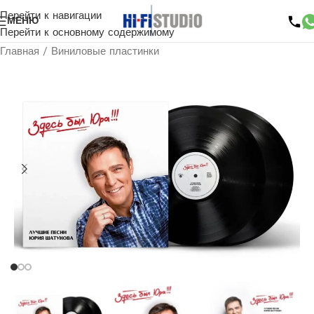
Перейти к навигации
МЕНЮ
Перейти к основному содержимому
Главная
/
Виниловые пластинки