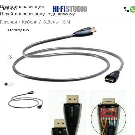
Перейти к навигации
МЕНЮ
Перейти к основному содержимому
Главная
/
Кабели
/
Кабель HDMI
РАСПРОДАНО