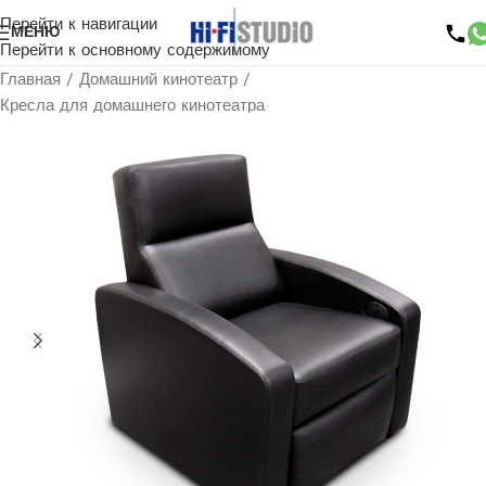
Перейти к навигации
МЕНЮ
Перейти к основному содержимому
Главная
/
Домашний кинотеатр
/
Кресла для домашнего кинотеатра