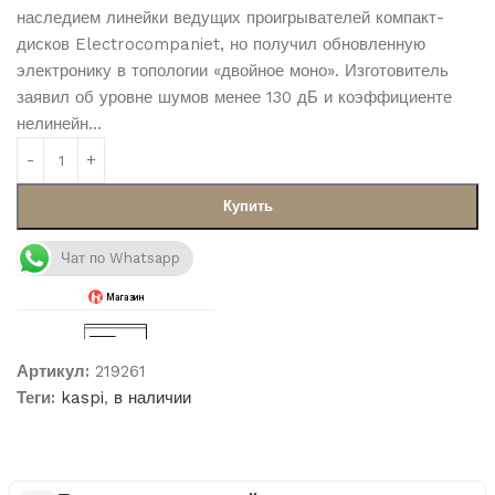
наследием линейки ведущих проигрывателей компакт-
дисков Electrocompaniet, но получил обновленную
электронику в топологии «двойное моно». Изготовитель
заявил об уровне шумов менее 130 дБ и коэффициенте
нелинейн…
Купить
Чат по Whatsapp
Артикул:
219261
Теги:
kaspi
,
в наличии