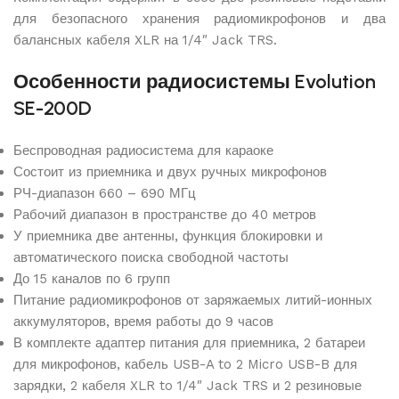
для безопасного хранения радиомикрофонов и два
балансных кабеля XLR на 1/4″ Jack TRS.
Особенности радиосистемы Evolution
SE-200D
Беспроводная радиосистема для караоке
Состоит из приемника и двух ручных микрофонов
РЧ-диапазон 660 – 690 МГц
Рабочий диапазон в пространстве до 40 метров
У приемника две антенны, функция блокировки и
автоматического поиска свободной частоты
До 15 каналов по 6 групп
Питание радиомикрофонов от заряжаемых литий-ионных
аккумуляторов, время работы до 9 часов
В комплекте адаптер питания для приемника, 2 батареи
для микрофонов, кабель USB-A to 2 Micro USB-B для
зарядки, 2 кабеля XLR to 1/4″ Jack TRS и 2 резиновые