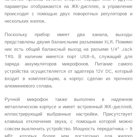
параметры отображаются на ЖК-дисплее, а управление
происходит с помощью двух поворотных регуляторов и
нескольких кнопок.
Поскольку прибор имеет два канала, выходы
представлены двумя балансными разъемами XLR. Помимо
них есть общий балансный выход на разъеме 1/4″ Jack
TRS. В наличии имеется порт USB-A, служащий для
заряда аккумуляторов микрофонов. Питание самого
устройства осуществляется от адаптера 12V DC, который
входит в комплектацию, а корпус сделан из прочного
алюминиевого сплава.
Ручной микрофон также выполнен в надежном
металлическом корпусе и имеет встроенный ЖК-дисплей,
иллюстрирующий выбранные настройки. Присутствует
клавиша отключения звука, с помощью которой можно
совсем выключить устройство. Мощность передатчика – 9
мВт, которых более чем достаточно для жилого