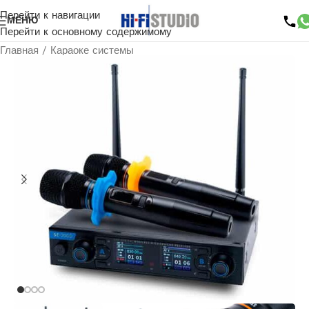
Перейти к навигации
МЕНЮ
Перейти к основному содержимому
Главная
/
Караоке системы