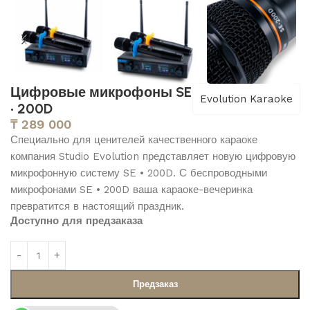
Цифровые микрофоны SE
Evolution Karaoke
• 200D
₸
289 000
Специально для ценителей качественного караоке
компания Studio Evolution представляет новую цифровую
микрофонную систему SE • 200D. С беспроводными
микрофонами SE • 200D ваша караоке-вечеринка
превратится в настоящий праздник.
Доступно для предзаказа
Предзаказ