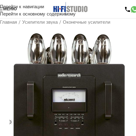
Перейти к навигации
МЕНЮ
Перейти к основному содержимому
Главная
/
Усилители звука
/
Оконечные усилители