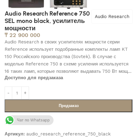
Audio Research Reference 750
Audio Research
SEL mono black, усилитель
мощности
₸
22 900 000
Audio Research в своих усилителях мощности серии
Reference использует подобранные комплекты ламп KT
150 Российского производства (Sovtek). В случае с
моделью Reference 750 в схеме усиления используется
16 таких ламп, которые позволяют выдавать 750 Вт мощ…
Доступно для предзаказа
Предзаказ
Чат по Whatsapp
Артикул:
audio_research_reference_750_black