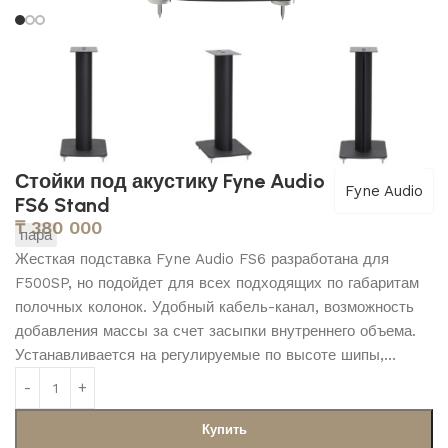
Стойки под акустику Fyne Audio
Fyne Audio
FS6 Stand
₸
380 000
пара
Жесткая подставка Fyne Audio FS6 разработана для
F500SP, но подойдет для всех подходящих по габаритам
полочных колонок. Удобный кабель-канал, возможность
добавления массы за счет засыпки внутреннего объема.
Устанавливается на регулируемые по высоте шипы,…
Купить