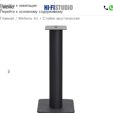
Перейти к навигации
МЕНЮ
Перейти к основному содержимому
Главная
/
Мебель AV
/
Стойки акустические