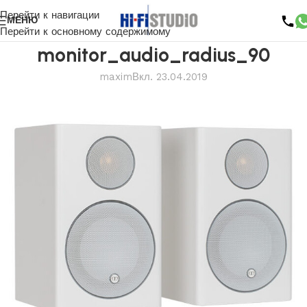
Перейти к навигации
МЕНЮ
Перейти к основному содержимому
monitor_audio_radius_90
maxim
Вкл. 23.04.2019